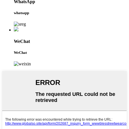
WhatsApp
whatsapp
WeChat
WeChat