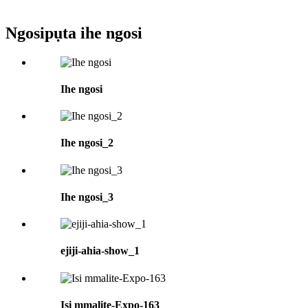
Ngosipụta ihe ngosi
Ihe ngosi
Ihe ngosi_2
Ihe ngosi_3
ejiji-ahia-show_1
Isi mmalite-Expo-163