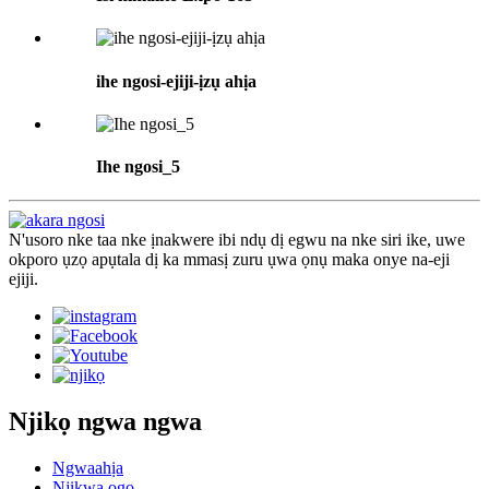
ihe ngosi-ejiji-ịzụ ahịa
Ihe ngosi_5
N'usoro nke taa nke ịnakwere ibi ndụ dị egwu na nke siri ike, uwe
okporo ụzọ apụtala dị ka mmasị zuru ụwa ọnụ maka onye na-eji
ejiji.
Njikọ ngwa ngwa
Ngwaahịa
Njikwa ogo