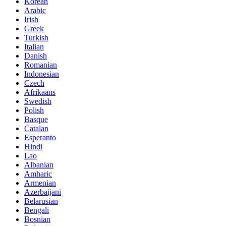
Korean
Arabic
Irish
Greek
Turkish
Italian
Danish
Romanian
Indonesian
Czech
Afrikaans
Swedish
Polish
Basque
Catalan
Esperanto
Hindi
Lao
Albanian
Amharic
Armenian
Azerbaijani
Belarusian
Bengali
Bosnian