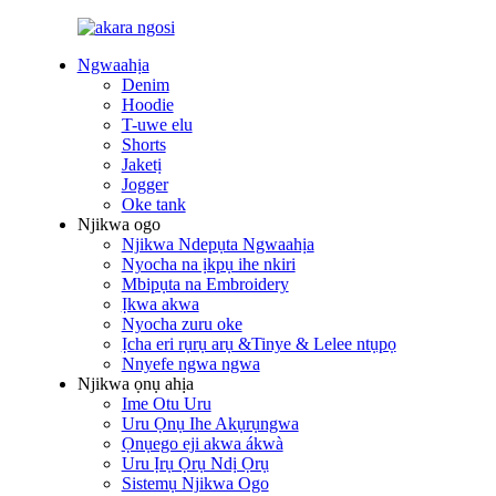
Ngwaahịa
Denim
Hoodie
T-uwe elu
Shorts
Jaketị
Jogger
Oke tank
Njikwa ogo
Njikwa Ndepụta Ngwaahịa
Nyocha na ịkpụ ihe nkiri
Mbipụta na Embroidery
Ịkwa akwa
Nyocha zuru oke
Ịcha eri rụrụ arụ &Tinye & Lelee ntụpọ
Nnyefe ngwa ngwa
Njikwa ọnụ ahịa
Ime Otu Uru
Uru Ọnụ Ihe Akụrụngwa
Ọnụego eji akwa ákwà
Uru Ịrụ Ọrụ Ndị Ọrụ
Sistemụ Njikwa Ogo