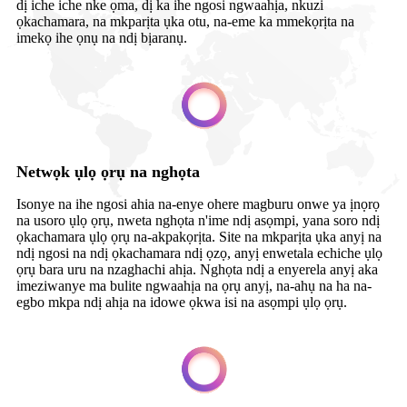
dị iche iche nke ọma, dị ka ihe ngosi ngwaahịa, nkuzi
ọkachamara, na mkparịta ụka otu, na-eme ka mmekọrịta na
imekọ ihe ọnụ na ndị bịaranụ.
Netwọk ụlọ ọrụ na nghọta
Isonye na ihe ngosi ahia na-enye ohere magburu onwe ya ịnọrọ
na usoro ụlọ ọrụ, nweta nghọta n'ime ndị asọmpi, yana soro ndị
ọkachamara ụlọ ọrụ na-akpakọrịta. Site na mkparịta ụka anyị na
ndị ngosi na ndị ọkachamara ndị ọzọ, anyị enwetala echiche ụlọ
ọrụ bara uru na nzaghachi ahịa. Nghọta ndị a enyerela anyị aka
imeziwanye ma bulite ngwaahịa na ọrụ anyị, na-ahụ na ha na-
egbo mkpa ndị ahịa na idowe ọkwa isi na asọmpi ụlọ ọrụ.