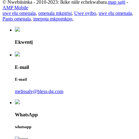
© Nwebiisinka - 2010-2023: Ikike niile echekwabara.
map saịtị
-
AMP Mobile
uwe elu omenala
,
omenala mkpirisi
,
Uwe oyibo
,
uwe elu omenala
,
Pants omenala
,
imepụta mkpụmkpụ
,
Ekwentị
E-mail
E-mail
melissalv@bless-dg.com
WhatsApp
whatsapp