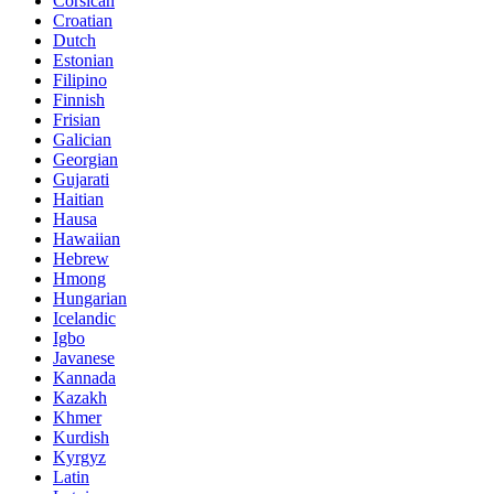
Corsican
Croatian
Dutch
Estonian
Filipino
Finnish
Frisian
Galician
Georgian
Gujarati
Haitian
Hausa
Hawaiian
Hebrew
Hmong
Hungarian
Icelandic
Igbo
Javanese
Kannada
Kazakh
Khmer
Kurdish
Kyrgyz
Latin