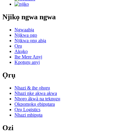
Njikọ ngwa ngwa
Ngwaahịa
Njikwa ogo
Njikwa ọnụ ahịa
Ọrụ
Akụkọ
Ihe Mere Anyị
Kpọtụrụ anyị
Ọrụ
Nhazi & ihe ọhụrụ
Nhazi nke akwa akwa
Nhọrọ ákwà na teknụzụ
Okpomọkụ ebipụtara
Ọrụ Logistics
Nhazi mbipụta
Ozi