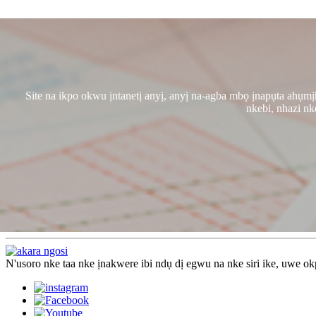
Site na ikpo okwu ịntanetị anyị, anyị na-agba mbọ ịnapụta ahụ
nkebi, nhazi nk
N'usoro nke taa nke ịnakwere ibi ndụ dị egwu na nke siri ike, uwe ok