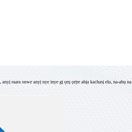
anyị raara onwe anyị nye inye gị ọrụ ọrịre ahịa kachasị elu, na-ahụ na