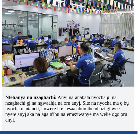
Nlebanya na nzaghachi:
Anyị na-anabata nyocha gị na
nzaghachi gị na ngwaahịa na ọrụ anyị. Site na nyocha ma ọ bụ
nyocha n'ịntanetị, ị nwere ike kesaa ahụmịhe nhazi gị wee
nyere anyị aka na-aga n'ihu na-emeziwanye ma welie ogo ọrụ
anyị.