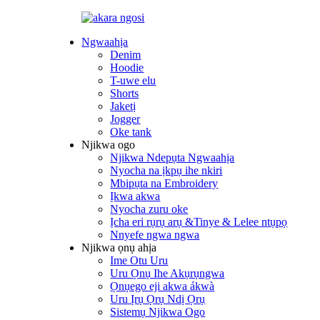
Ngwaahịa
Denim
Hoodie
T-uwe elu
Shorts
Jaketị
Jogger
Oke tank
Njikwa ogo
Njikwa Ndepụta Ngwaahịa
Nyocha na ịkpụ ihe nkiri
Mbipụta na Embroidery
Ịkwa akwa
Nyocha zuru oke
Ịcha eri rụrụ arụ &Tinye & Lelee ntụpọ
Nnyefe ngwa ngwa
Njikwa ọnụ ahịa
Ime Otu Uru
Uru Ọnụ Ihe Akụrụngwa
Ọnụego eji akwa ákwà
Uru Ịrụ Ọrụ Ndị Ọrụ
Sistemụ Njikwa Ogo