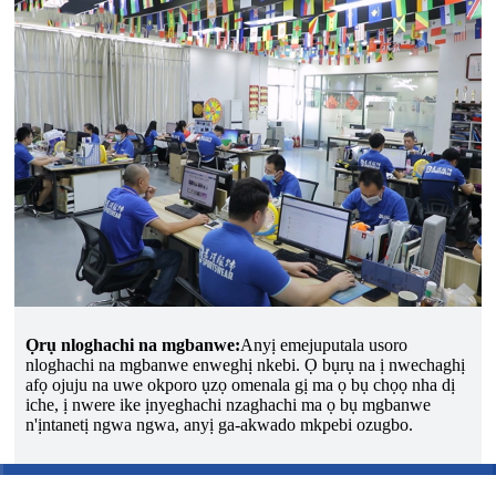
Ọrụ nloghachi na mgbanwe:
Anyị emejuputala usoro
nloghachi na mgbanwe enweghị nkebi. Ọ bụrụ na ị nwechaghị
afọ ojuju na uwe okporo ụzọ omenala gị ma ọ bụ chọọ nha dị
iche, ị nwere ike ịnyeghachi nzaghachi ma ọ bụ mgbanwe
n'ịntanetị ngwa ngwa, anyị ga-akwado mkpebi ozugbo.