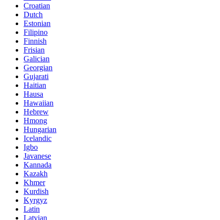
Croatian
Dutch
Estonian
Filipino
Finnish
Frisian
Galician
Georgian
Gujarati
Haitian
Hausa
Hawaiian
Hebrew
Hmong
Hungarian
Icelandic
Igbo
Javanese
Kannada
Kazakh
Khmer
Kurdish
Kyrgyz
Latin
Latvian