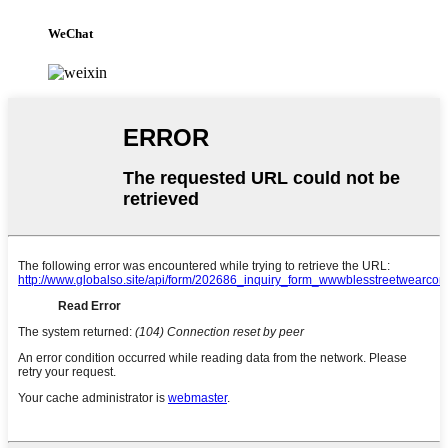
WeChat