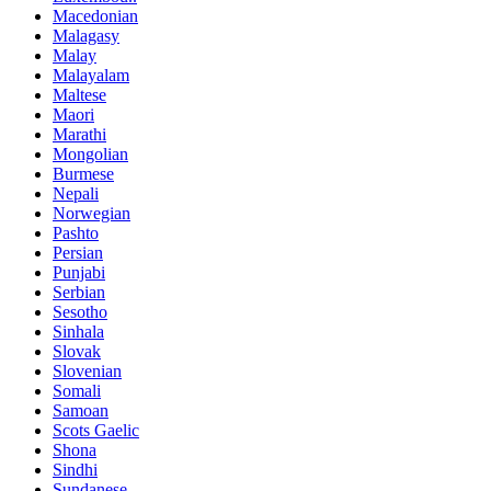
Macedonian
Malagasy
Malay
Malayalam
Maltese
Maori
Marathi
Mongolian
Burmese
Nepali
Norwegian
Pashto
Persian
Punjabi
Serbian
Sesotho
Sinhala
Slovak
Slovenian
Somali
Samoan
Scots Gaelic
Shona
Sindhi
Sundanese